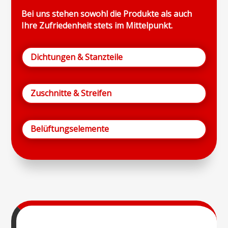
Bei uns stehen sowohl die Produkte als auch
Ihre Zufriedenheit stets im Mittelpunkt.
Dichtungen & Stanzteile
Zuschnitte & Streifen
Belüftungselemente