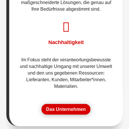
maßgeschneiderte Lösungen, die genau auf
Ihre Bedürfnisse abgestimmt sind.

Nachhaltigkeit
Im Fokus steht der verantwortungsbewusste
und nachhaltige Umgang mit unserer Umwelt
und den uns gegebenen Ressourcen:
Lieferanten, Kunden, Mitarbeiter*innen,
Materialien.
Das Unternehmen