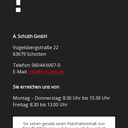
!
A. Schüth GmbH
Vogelsbergstraße 22
63679 Schotten
Telefon: 06044 6007-0
E-Mail:
info@schueth.de
Sie erreichen uns von
Montag – Donnerstag: 8.30 Uhr bis 15.30 Uhr
Freitag: 8.30 bis 13.00 Uhr
Sie sehen gerade einen Platzhalterinhalt von