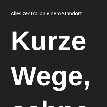
Alles zentral an einem Standort
Kurze
Wege,