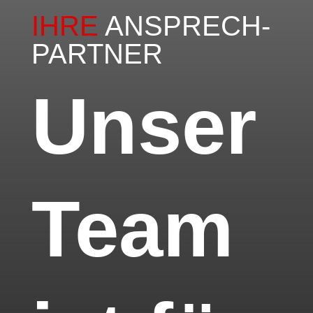
IHRE
ANSPRECH-
PARTNER
Unser
Team