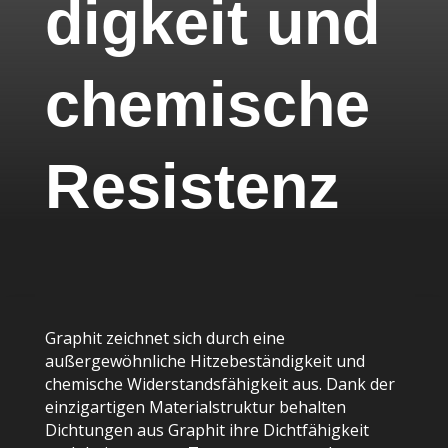
digkeit und
chemische
Resistenz
Graphit zeichnet sich durch eine
außergewöhnliche Hitzebeständigkeit und
chemische Widerstandsfähigkeit aus. Dank der
einzigartigen Materialstruktur behalten
Dichtungen aus Graphit ihre Dichtfähigkeit