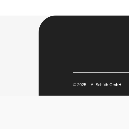
© 2025 – A. Schüth GmbH